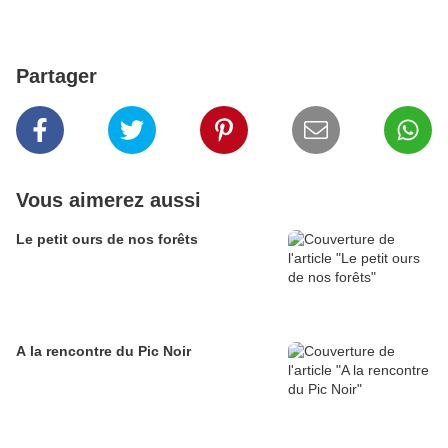
Partager
Vous aimerez aussi
Le petit ours de nos forêts
A la rencontre du Pic Noir