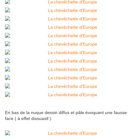
En bas de la nuque dessin diffus et pâle évoquant une fausse
face ( à effet dissuasif )