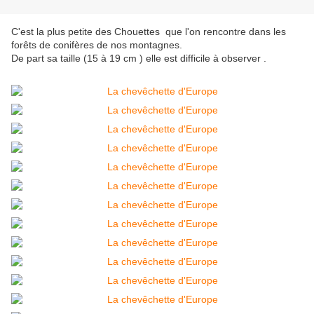
C'est la plus petite des Chouettes que l'on rencontre dans les
forêts de conifères de nos montagnes.
De part sa taille (15 à 19 cm ) elle est difficile à observer .