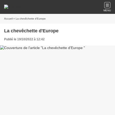
MENU
Accueil
» La chevêchette d'Europe
La chevêchette d'Europe
Publié le 19/10/2022 à 12:42