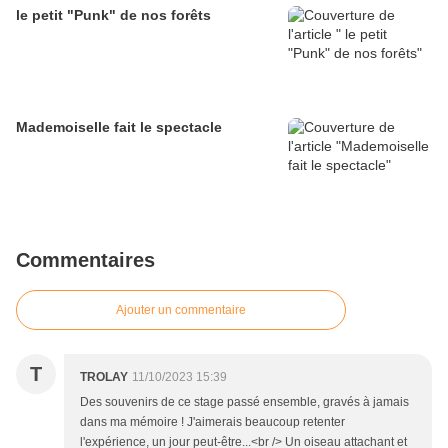
le petit "Punk" de nos forêts
Mademoiselle fait le spectacle
Commentaires
Ajouter un commentaire
T
TROLAY
11/10/2023 15:39
Des souvenirs de ce stage passé ensemble, gravés à jamais
dans ma mémoire ! J'aimerais beaucoup retenter
l'expérience, un jour peut-être...<br /> Un oiseau attachant et