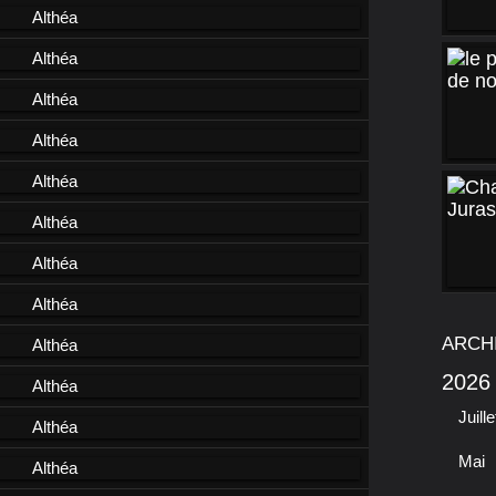
ARCH
2026
Juille
Mai