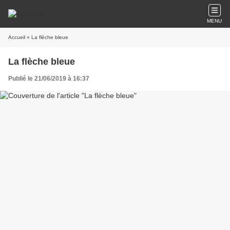
MENU
Accueil
» La flèche bleue
La flèche bleue
Publié le 21/06/2019 à 16:37