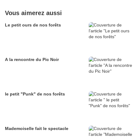
Vous aimerez aussi
Le petit ours de nos forêts
A la rencontre du Pic Noir
le petit "Punk" de nos forêts
Mademoiselle fait le spectacle