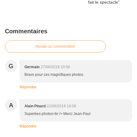
Commentaires
Ajouter un commentaire
G
Germain
27/06/2019 10:56
Bravo pour ces magnifiques photos.
Répondre
A
Alain Pinard
22/06/2019 18:08
Superbes photos<br /> Merci Jean-Paul
Répondre