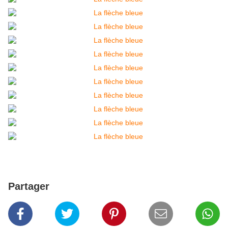
Partager