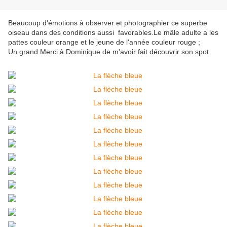
Beaucoup d'émotions à observer et photographier ce superbe
oiseau dans des conditions aussi favorables.Le mâle adulte a les
pattes couleur orange et le jeune de l'année couleur rouge ;
Un grand Merci à Dominique de m'avoir fait découvrir son spot