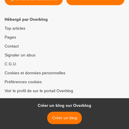
vertes
Hébergé par Overblog
Top articles
Pages
Contact
Signaler un abus
C.G.U.
Cookies et données personnelles
Préférences cookies
Voir le profil de sur le portail Overblog
Créer un blog sur Overblog
Créer un blog