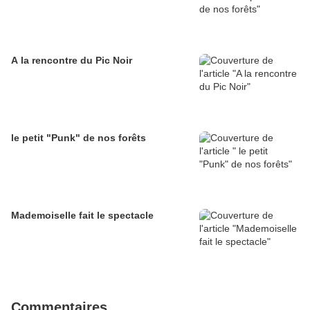
A la rencontre du Pic Noir
le petit "Punk" de nos forêts
Mademoiselle fait le spectacle
Commentaires