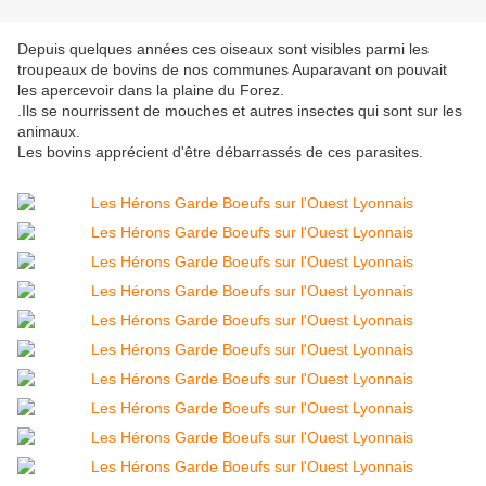
Depuis quelques années ces oiseaux sont visibles parmi les
troupeaux de bovins de nos communes Auparavant on pouvait
les apercevoir dans la plaine du Forez.
.Ils se nourrissent de mouches et autres insectes qui sont sur les
animaux.
Les bovins apprécient d'être débarrassés de ces parasites.