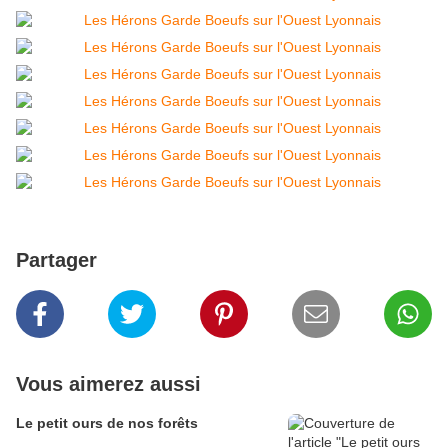
Partager
Vous aimerez aussi
Le petit ours de nos forêts