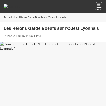
MENU
Accueil
» Les Hérons Garde Boeufs sur l'Ouest Lyonnais
Les Hérons Garde Boeufs sur l'Ouest Lyonnais
Publié le 18/09/2018 à 13:51