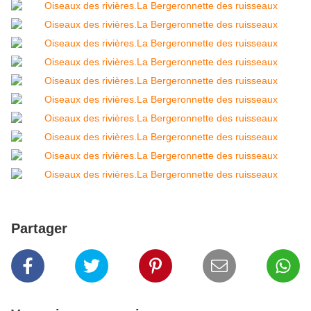
Partager