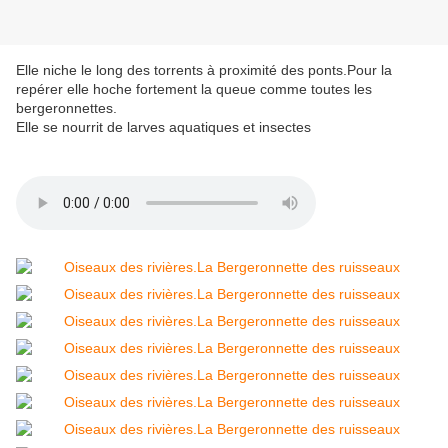
Elle niche le long des torrents à proximité des ponts.Pour la
repérer elle hoche fortement la queue comme toutes les
bergeronnettes.
Elle se nourrit de larves aquatiques et insectes