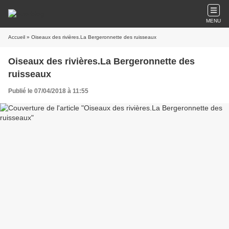
MENU
Accueil
» Oiseaux des rivières.La Bergeronnette des ruisseaux
Oiseaux des rivières.La Bergeronnette des
ruisseaux
Publié le 07/04/2018 à 11:55