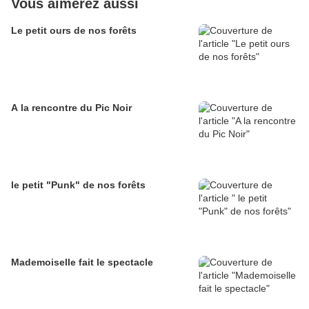
Vous aimerez aussi
Le petit ours de nos forêts
A la rencontre du Pic Noir
le petit "Punk" de nos forêts
Mademoiselle fait le spectacle