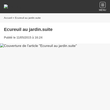
MENU
Accueil
» Ecureuil au jardin.suite
Ecureuil au jardin.suite
Publié le 11/05/2015 à 16:24