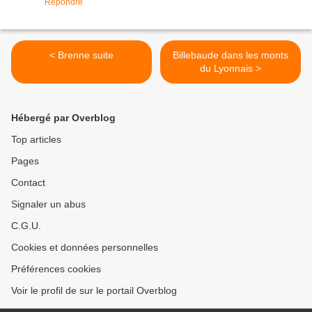
Répondre
< Brenne suite
Billebaude dans les monts
du Lyonnais >
Hébergé par Overblog
Top articles
Pages
Contact
Signaler un abus
C.G.U.
Cookies et données personnelles
Préférences cookies
Voir le profil de sur le portail Overblog