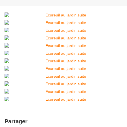
Partager