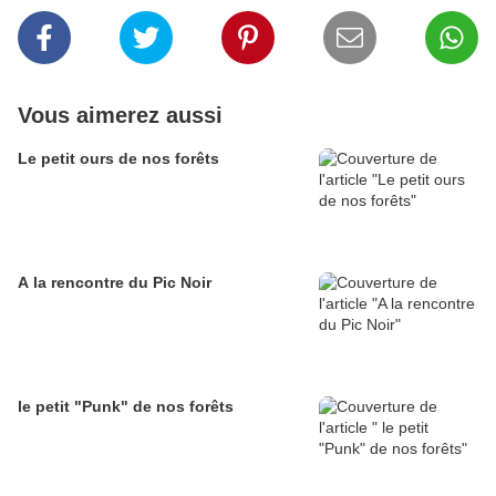
Vous aimerez aussi
Le petit ours de nos forêts
A la rencontre du Pic Noir
le petit "Punk" de nos forêts